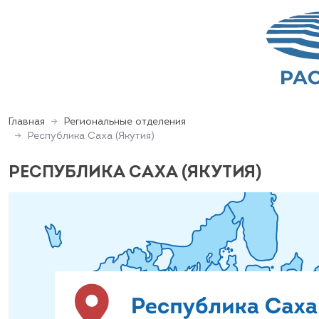
Главная
Региональные отделения
Республика Саха (Якутия)
РЕСПУБЛИКА САХА (ЯКУТИЯ)