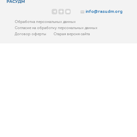
info@rasudm.org
Обработка персональных данных
Согласие на обработку персональных данных
Договор оферты
Старая версия сайта