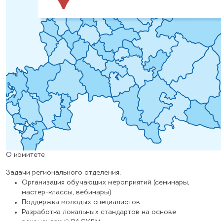
О комитете
Задачи регионального отделения:
Организация обучающих мероприятий (семинары,
мастер-классы, вебинары)
Поддержка молодых специалистов
Разработка локальных стандартов на основе