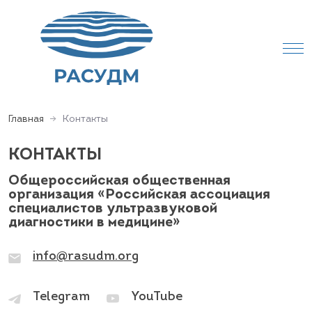
Главная
Контакты
КОНТАКТЫ
Общероссийская общественная
организация «Российская ассоциация
специалистов ультразвуковой
диагностики в медицине»
info@rasudm.org
Telegram
YouTube