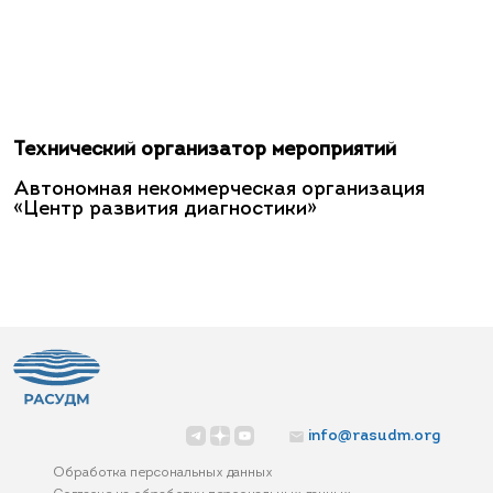
Технический организатор мероприятий
Автономная некоммерческая организация
«Центр развития диагностики»
info@rasudm.org
Обработка персональных данных