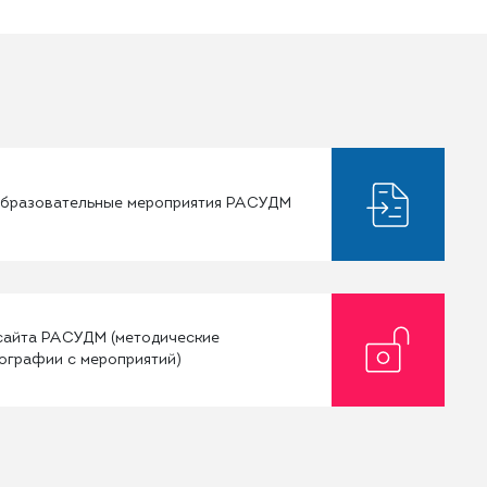
 образовательные мероприятия РАСУДМ
 сайта РАСУДМ (методические
тографии с мероприятий)