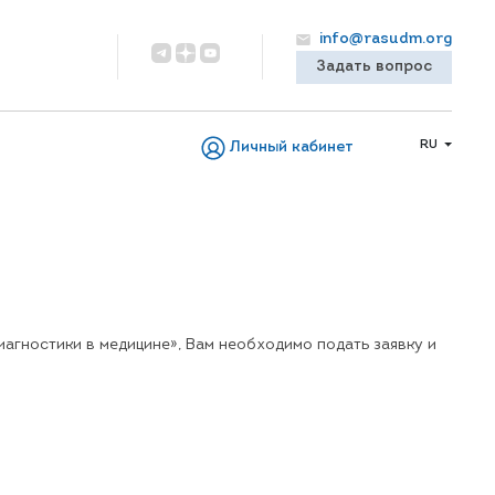
info@rasudm.org
Задать вопрос
RU
Личный кабинет
агностики в медицине», Вам необходимо подать заявку и