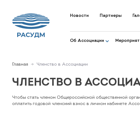
Новости
Партнеры
Гал
Об Ассоциации
Мероприят
Главная
Членство в Ассоциации
ЧЛЕНСТВО В АССОЦИ
Чтобы стать членом Общероссийской общественной органи
оплатить годовой членский взнос в личном кабинете Ассо