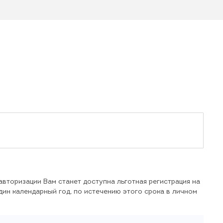
вторизации Вам станет доступна льготная регистрация на
ин календарный год, по истечению этого срока в личном