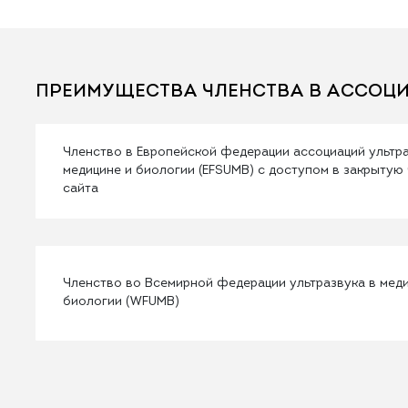
ПРЕИМУЩЕСТВА ЧЛЕНСТВА В АССОЦ
Членство в Европейской федерации ассоциаций ультра
медицине и биологии (EFSUMB) с доступом в закрытую 
сайта
Членство во Всемирной федерации ультразвука в меди
биологии (WFUMB)