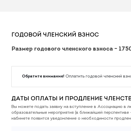
ГОДОВОЙ ЧЛЕНСКИЙ ВЗНОС
Размер годового членского взноса – 175
Обратите внимание!
Оплатить годовой членский взно
ДАТЫ ОПЛАТЫ И ПРОДЛЕНИЕ ЧЛЕНСТ
Вы можете подать заявку на вступление в Ассоциацию в л
образовательные мероприятия (в ближайшей перспективе –
кабинете появится уведомление о необходимости продлен