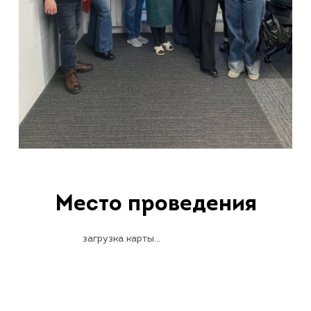
Место проведения
загрузка карты...