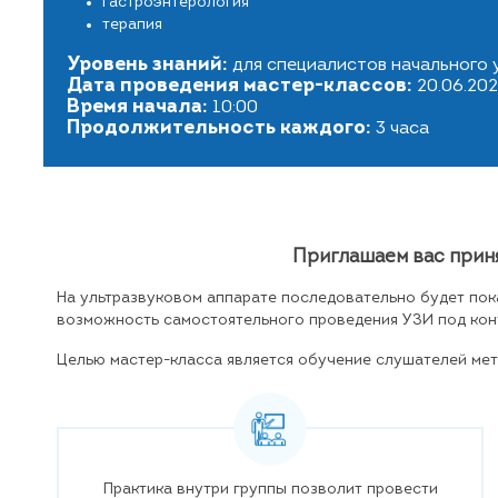
гастроэнтерология
терапия
Уровень знаний:
для специалистов начального 
Дата проведения мастер-классов:
20.06.202
Время начала:
10:00
Продолжительность каждого:
3 часа
Приглашаем вас прин
На ультразвуковом аппарате последовательно будет пок
возможность самостоятельного проведения УЗИ под конт
Целью мастер-класса является обучение слушателей мет
Практика внутри группы позволит провести