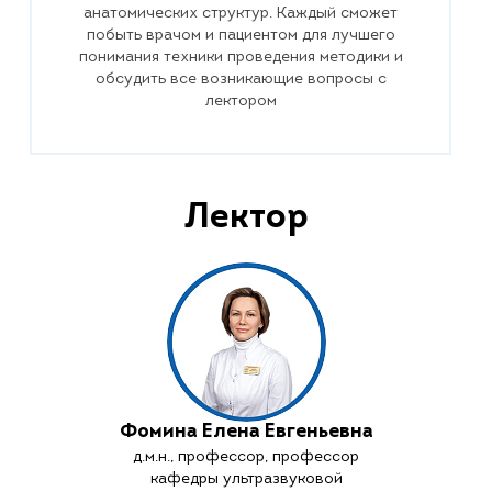
анатомических структур. Каждый сможет
побыть врачом и пациентом для лучшего
понимания техники проведения методики и
обсудить все возникающие вопросы с
лектором
Лектор
Фомина Елена Евгеньевна
д.м.н., профессор, профессор
кафедры ультразвуковой