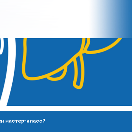
ен мастер-класс?