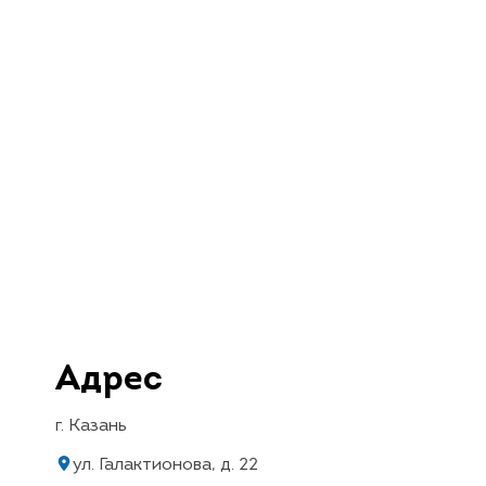
Адрес
г. Казань
ул. Галактионова, д. 22