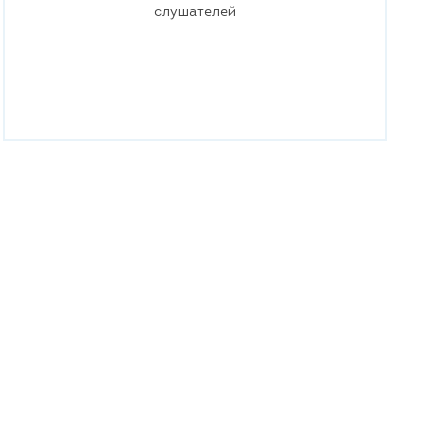
слушателей