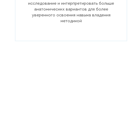
исследование и интерпретировать больше
анатомических вариантов для более
уверенного освоения навыка владения
методикой