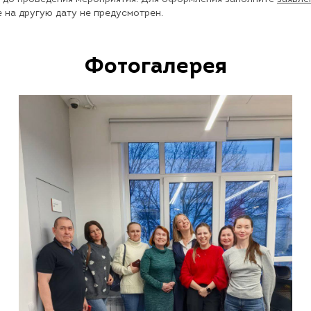
е на другую дату не предусмотрен.
Фотогалерея