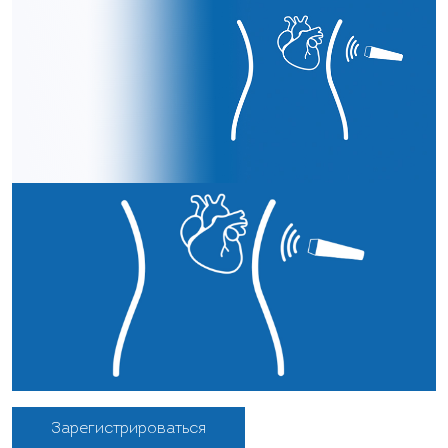
Зарегистрироваться