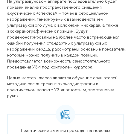
На ультразвуковом аппарате последовательно будет
показан анализ пространственного смещения
акустических «спеклов» — точек в серошкальном
изображении, генерируемых взаимодействием
ультразвукового луча с волокнами миокарда, а также
эхокардиографических позиций. Будут
продемонстрированы наиболее часто встречающиеся
ошибки получения стандартных ультразвуковых
изображений сердца, рассмотрены основные показатели,
которые можно получить в каждой позиции.
Предоставляется возможность самостоятельного
проведения УЗИ под контролем куратора.
Целью мастер-класса является обучение слушателей
методике спекл-трекинг эхокардиографии в
практическом аспекте УЗ диагностики, «постановка
руки».
Практические занятия проходят на моделях