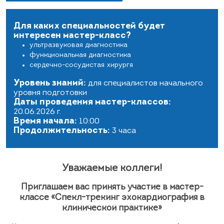
Для каких специальностей будет
интересен мастер-класс?
ультразвуковая диагностика
функциональная диагностика
сердечно-сосудистая хирургя
Уровень знаний:
для специалистов начального
уровня подготовки
Даты проведения мастер-классов:
20.06.2026 г.
Время начала:
10:00
Продолжительность:
3 часа
Уважаемые коллеги!
Приглашаем вас принять участие в мастер-
классе «Спекл-трекинг эхокардиография в
клинической практике»