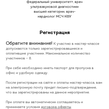
федеральный университет», врач
ультразвуковой диагностики
высшей категории, врач-
кардиолог МСЧ КФУ
Регистрация
Обратите внимание!
К участию в мастер-классе
допускаются только зарегистрировавшиеся и
оплатившие участники. Максимальное количество
участников – 8.
При себе необходимо иметь паспорт для пропуска в
офис и удобную одежду.
После регистрации на сайте и оплаты мастер-класса, вам
на электронную почту придет письмо-подтверждение,
что вы зарегистрированы на данное мероприятие.
При оплате вы автоматически соглашаетесь и
принимаете условия
договора оферты
.