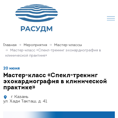
Главная
Мероприятия
Мастер-классы
Мастер-класс «Спекл-трекинг эхокардиография в
клинической практике»
20 июня
Мастер-класс «Спекл-трекинг
эхокардиография в клинической
практике»
г. Казань
ул. Хади Такташ, д. 41