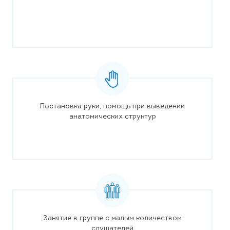
Постановка руки, помощь при выведении
анатомических структур
Занятие в группе с малым количеством
слушателей