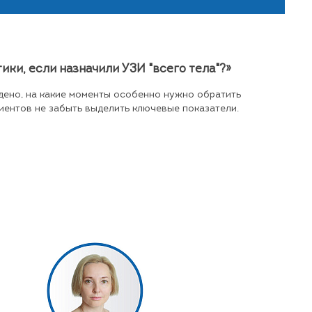
ики, если назначили УЗИ "всего тела"?»
дено, на какие моменты особенно нужно обратить
иентов не забыть выделить ключевые показатели.