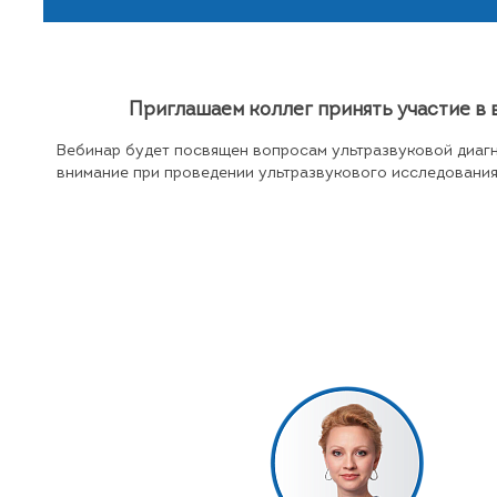
Приглашаем коллег принять участие в в
Вебинар будет посвящен вопросам ультразвуковой диагн
внимание при проведении ультразвукового исследования 