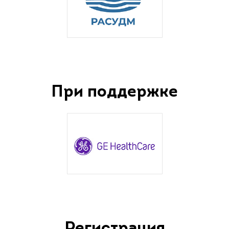
При поддержке
Регистрация