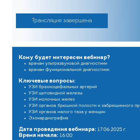
Трансляция завершена
Кому будет интересен вебинар?
врачам ультразвуковой диагностики
врачам функциональной диагностики
Ключевые вопросы:
УЗИ брахиоцефальных артерий
УЗИ щитовидной железы
УЗИ молочных желез
УЗИ органов брюшной полости и забрюшинного пр
УЗИ органов малого таза у женщин
Эхокардиография
Дата проведения вебинара:
17.06.2025 г.
Время начала:
16:00