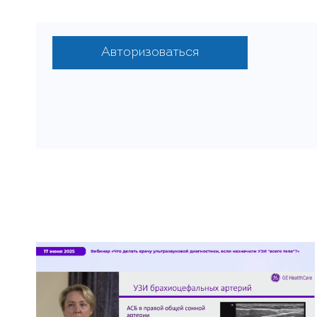
Авторизоваться