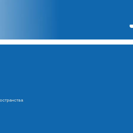
остранства