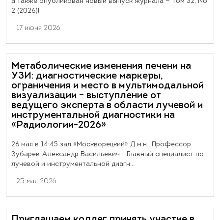
а также опубликован новый выпуск журнала — Том 32, №
2 (2026)!
17 июня 2026
Метаболические изменения печени на
УЗИ: диагностические маркеры,
ограничения и место в мультимодальной
визуализации – выступление от
ведущего эксперта в области лучевой и
инструментальной диагностики на
«Радиологии-2026»
26 мая в 14:45 зал «Москворецкий» Д.м.н., Профессор
Зубарев Александр Васильевич - Главный специалист по
лучевой и инструментальной диагн...
25 мая 2026
Приглашаем коллег принять участие в