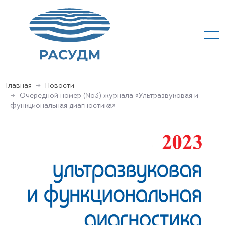
Главная
Новости
Очередной номер (№3) журнала «Ультразвуковая и
функциональная диагностика»