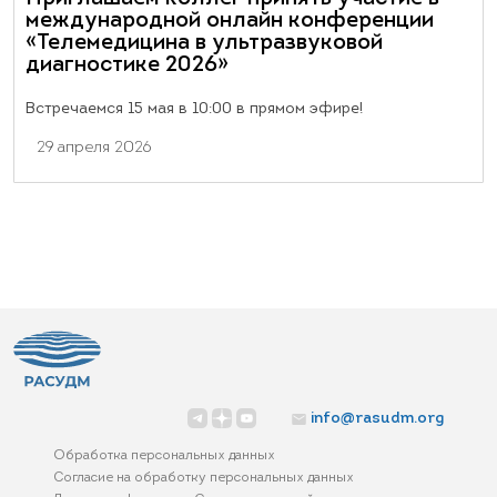
международной онлайн конференции
«Телемедицина в ультразвуковой
диагностике 2026»
Встречаемся 15 мая в 10:00 в прямом эфире!
29 апреля 2026
info@rasudm.org
Обработка персональных данных
Согласие на обработку персональных данных