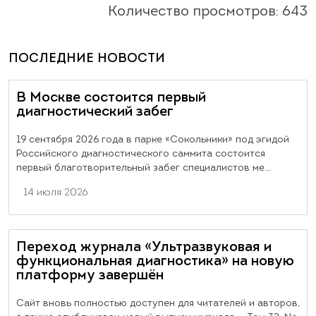
Количество просмотров: 643
ПОСЛЕДНИЕ НОВОСТИ
В Москве состоится первый
диагностический забег
19 сентября 2026 года в парке «Сокольники» под эгидой
Российского диагностического саммита состоится
первый благотворительный забег специалистов ме...
14 июля 2026
Переход журнала «Ультразвуковая и
функциональная диагностика» на новую
платформу завершён
Сайт вновь полностью доступен для читателей и авторов,