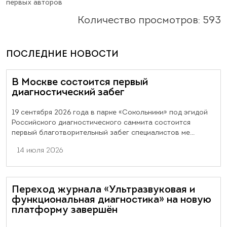
первых авторов
Количество просмотров: 593
ПОСЛЕДНИЕ НОВОСТИ
В Москве состоится первый
диагностический забег
19 сентября 2026 года в парке «Сокольники» под эгидой
Российского диагностического саммита состоится
первый благотворительный забег специалистов ме...
14 июля 2026
Переход журнала «Ультразвуковая и
функциональная диагностика» на новую
платформу завершён