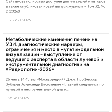
Сайт вновь полностью доступен для читателей и авторов,
а также опубликован новый выпуск журнала — Том 32, №
2 (2026)!
17 июня 2026
Метаболические изменения печени на
УЗИ: диагностические маркеры,
ограничения и место в мультимодальной
визуализации – выступление от
ведущего эксперта в области лучевой и
инструментальной диагностики на
«Радиологии-2026»
26 мая в 14:45 зал «Москворецкий» Д.м.н., Профессор
Зубарев Александр Васильевич - Главный специалист по
лучевой и инструментальной диагн...
25 мая 2026