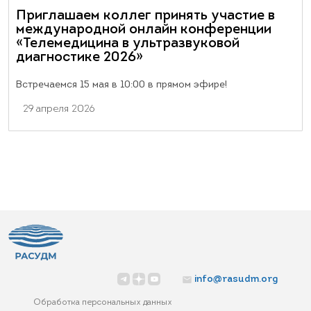
Приглашаем коллег принять участие в
международной онлайн конференции
«Телемедицина в ультразвуковой
диагностике 2026»
Встречаемся 15 мая в 10:00 в прямом эфире!
29 апреля 2026
info@rasudm.org
Обработка персональных данных