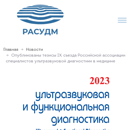
Главная
Новости
Опубликованы тезисы IX съезда Российской ассоциации
специалистов ультразвуковой диагностики в медицине