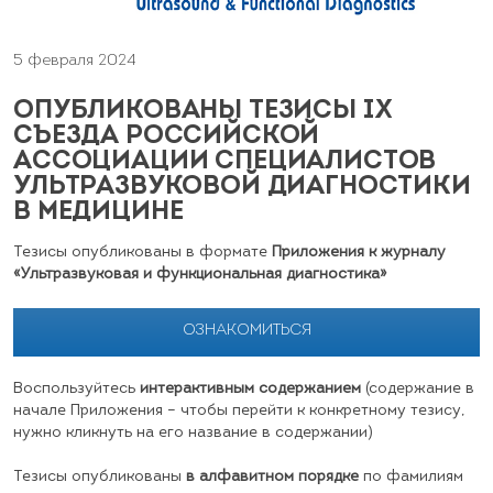
5 февраля 2024
ОПУБЛИКОВАНЫ ТЕЗИСЫ IX
СЪЕЗДА РОССИЙСКОЙ
АССОЦИАЦИИ СПЕЦИАЛИСТОВ
УЛЬТРАЗВУКОВОЙ ДИАГНОСТИКИ
В МЕДИЦИНЕ
Тезисы опубликованы в формате
Приложения к журналу
«Ультразвуковая и функциональная диагностика»
ОЗНАКОМИТЬСЯ
Воспользуйтесь
интерактивным содержанием
(содержание в
начале Приложения – чтобы перейти к конкретному тезису,
нужно кликнуть на его название в содержании)
Тезисы опубликованы
в алфавитном порядке
по фамилиям