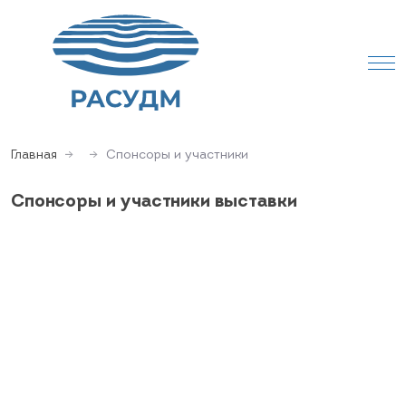
Главная
Спонсоры и участники
Спонсоры и участники выставки